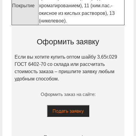
Покрытие
хроматированием), 11 (хим.пас.-
окисное из кислых растворов), 13
(никелевое).
Оформить заявку
Если вы хотите купить оптом шайбу
3.65г.029
ГОСТ 6402-70 со склада или рассчитать
стоимость заказа – пришлите заявку любым
удобным способом.
Оформить заказ на сайте:
Подать заявку