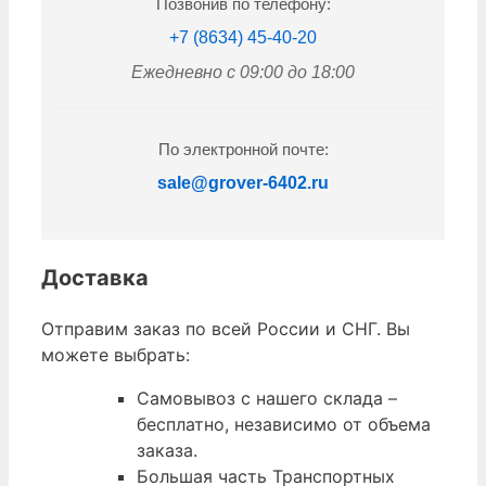
Позвонив по телефону:
+7 (8634) 45-40-20
Ежедневно с 09:00 до 18:00
По электронной почте:
sale@grover-6402.ru
Доставка
Отправим заказ по всей России и СНГ. Вы
можете выбрать:
Самовывоз с нашего склада –
бесплатно, независимо от объема
заказа.
Большая часть Транспортных