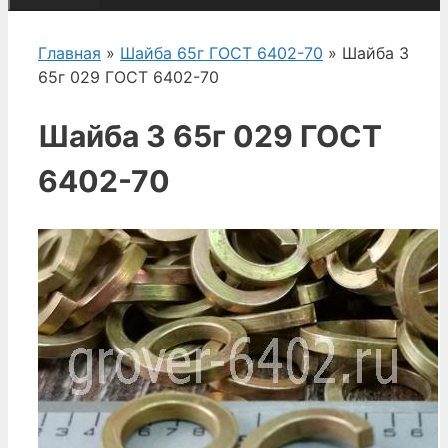
Главная
»
Шайба 65г ГОСТ 6402-70
» Шайба 3
65г 029 ГОСТ 6402-70
Шайба 3 65г 029 ГОСТ
6402-70