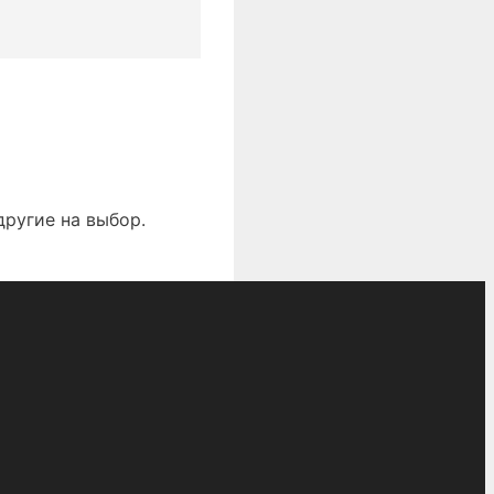
другие на выбор.