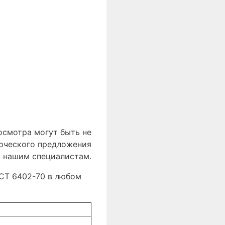
осмотра могут быть не
ерческого предложения
у нашим специалистам.
ОСТ 6402-70 в любом