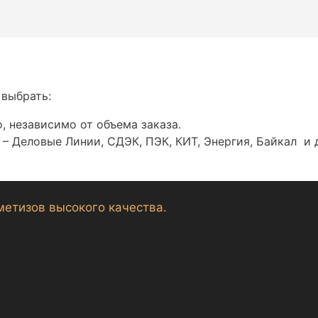
 выбрать:
, независимо от объема заказа.
– Деловые Линии, СДЭК, ПЭК, КИТ, Энергия, Байкал и 
метизов высокого качества.