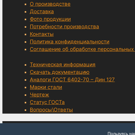
О производстве
Доставка
Фото продукции
Потребности производства
Контакты
Политика конфиденциальности
Соглашение об обработке персональных
Техническая информация
Скачать документацию
Аналоги ГОСТ 6402-70 – Дин 127
Марки стали
Чертеж
Статус ГОСТа
Вопросы\Ответы
© grover-6402.ru, Нижний Новгород 2014—2026
Пользуясь на