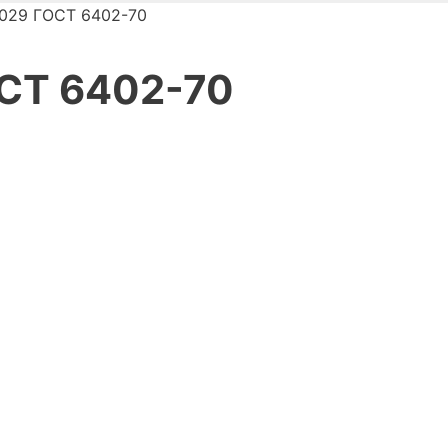
 029 ГОСТ 6402-70
ОСТ 6402-70