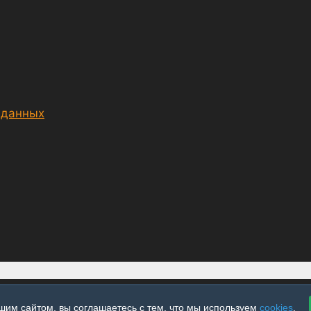
 данных
шим сайтом, вы соглашаетесь с тем, что мы используем
cookies
.