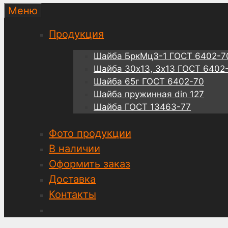
Меню
Продукция
Шайба БркМц3-1 ГОСТ 6402-7
Шайба 30х13, 3х13 ГОСТ 6402
Шайба 65г ГОСТ 6402-70
Шайба пружинная din 127
Шайба ГОСТ 13463-77
Фото продукции
В наличии
Оформить заказ
Доставка
Контакты